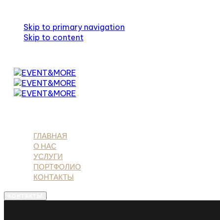
Skip links
Skip to primary navigation
Skip to content
ГЛАВНАЯ
О НАС
УСЛУГИ
ПОРТФОЛИО
КОНТАКТЫ
КОНТАКТЫ