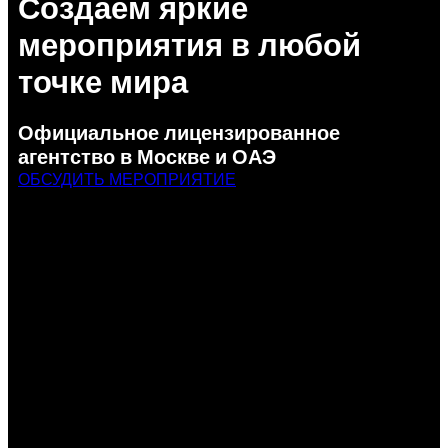
Создаем яркие
мероприятия в любой
точке мира
Официальное лицензированное
агентство в Москве и ОАЭ
ОБСУДИТЬ МЕРОПРИЯТИЕ