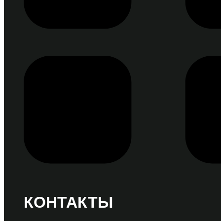
КОНТАКТЫ