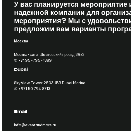
У вас планируется мероприятие 
надежной компании для организ
мероприятия? Мы с удовольств
предложим вам варианты прогр
Москва
Москва-сити, Шмитовский проезд 39к2
✆ +7495-795-1889
Dubai
SkyView Tower 2503 JBR Dubai Marina
✆ +971 50 794 8713
Email
info@eventandmore.ru